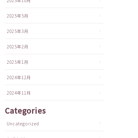
2025年10月
2025年5月
2025年3月
2025年2月
2025年1月
2024年12月
2024年11月
Categories
Uncategorized