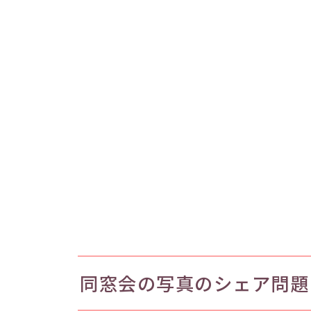
同窓会の写真のシェア問題