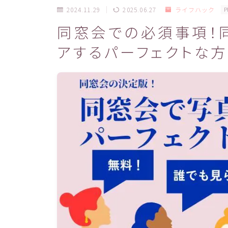
2024.11.29
2025.06.27
ライフハック
P
同窓会での必須事項！
アするパーフェクトな方