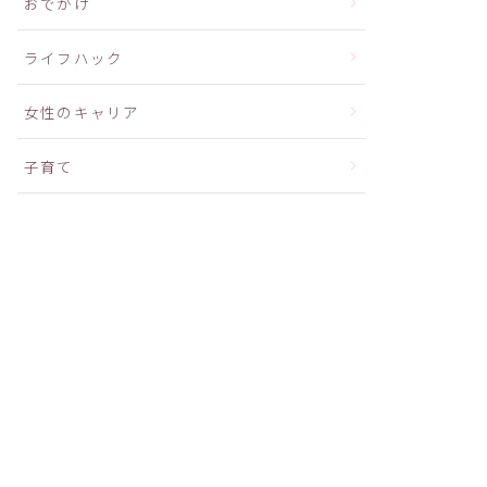
おでかけ
ライフハック
女性のキャリア
子育て