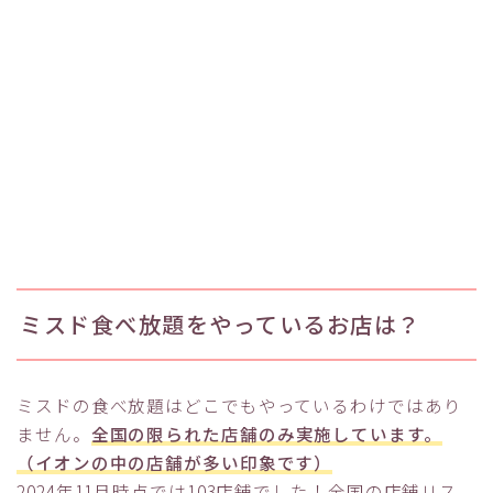
ミスド食べ放題をやっているお店は？
ミスドの食べ放題はどこでもやっているわけではあり
ません。
全国の限られた店舗のみ実施しています。
（イオンの中の店舗が多い印象です）
2024年11月時点では103店舗でした！全国の店舗リス