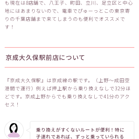
も現在は8店舗で、八王子、町田、立川、足立区と中心
地にはあまりないので、電車でぴゅーっとこの東京寄
りの千葉店舗まで来てしまうのも便利でオススメで
す！
京成大久保駅前店について
『京成大久保駅』は京成線の駅です。（上野～成田空
港間で運行）例えば押上駅から乗り換えなしで32分ほ
どです。京成上野からでも乗り換えなしで41分のアク
セス！
乗り換えがすくないルートが便利！特に
子連れであれば、ずっと乗っていられる