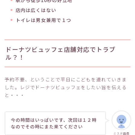
店内は広くはない
トイレは男女兼用で１つ
ドーナツビュッフェ店舗対応でトラブ
ル？！
予約不要、ということで平日にこどもを連れていきま
した。レジでドーナツビュッフェをしたい旨を伝える
と・・・
今の時間はいっぱいです、次回は１２時
なのでその時にまた来てください
ミスド店員