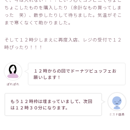
ちょこしたものを購入したり（余計なもの買ってしま
った 笑）、散歩したりして待ちました。気温がそこ
まで寒くなくて助かりました。
そして１２時少しまえに再度入店、レジの受付で１２
時ぴったり！！！
１２時からの回でドーナツビュッフェお
願いします！
ぽれぽれ
もう１２時枠は埋まっていまして、次回
は１２時３０分になります。
ミスド店員