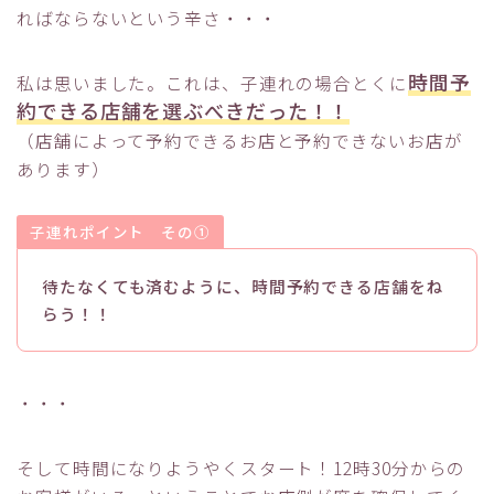
ればならないという辛さ・・・
時間予
私は思いました。これは、子連れの場合とくに
約できる店舗を選ぶべきだった！！
（店舗によって予約できるお店と予約できないお店が
あります）
子連れポイント その①
待たなくても済むように、時間予約できる店舗をね
らう！！
・・・
そして時間になりようやくスタート！12時30分からの