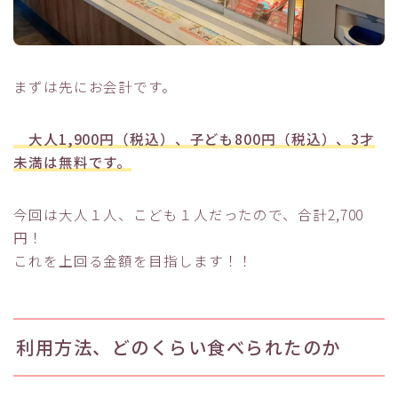
まずは先にお会計です。
大人1,900円（税込）、子ども800円（税込）、3才
未満は無料です。
今回は大人１人、こども１人だったので、合計2,700
円！
これを上回る金額を目指します！！
利用方法、どのくらい食べられたのか