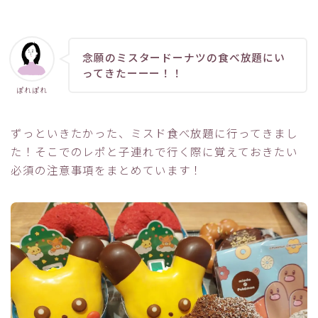
念願のミスタードーナツの食べ放題にい
ってきたーーー！！
ぽれぽれ
ずっといきたかった、ミスド食べ放題に行ってきまし
た！そこでのレポと子連れで行く際に覚えておきたい
必須の注意事項をまとめています！