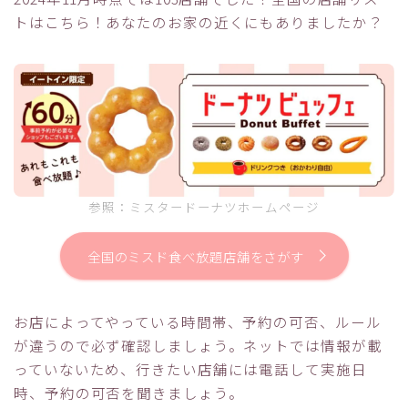
トはこちら！あなたのお家の近くにもありましたか？
参照：ミスタードーナツホームページ
全国のミスド食べ放題店舗をさがす
お店によってやっている時間帯、予約の可否、ルール
が違うので必ず確認しましょう。ネットでは情報が載
っていないため、行きたい店舗には電話して実施日
時、予約の可否を聞きましょう。