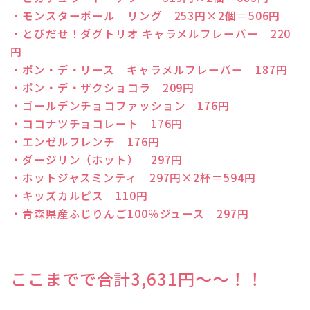
・モンスターボール リング 253円×2個＝506円
・とびだせ！ダグトリオ キャラメルフレーバー 220
円
・ポン・デ・リース キャラメルフレーバー 187円
・ポン・デ・ザクショコラ 209円
・ゴールデンチョコファッション 176円
・ココナツチョコレート 176円
・エンゼルフレンチ 176円
・ダージリン（ホット） 297円
・ホットジャスミンティ 297円×2杯＝594円
・キッズカルピス 110円
・青森県産ふじりんご100％ジュース 297円
ここまでで合計3,631円～～！！