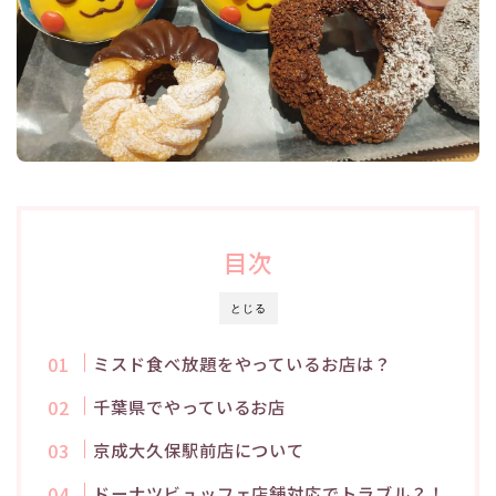
目次
とじる
ミスド食べ放題をやっているお店は？
千葉県でやっているお店
京成大久保駅前店について
ドーナツビュッフェ店舗対応でトラブル？！