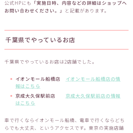
公式HPにも
「実施日時、内容などの詳細はショップへ
お問い合わせください。」
と記載があります。
千葉県でやっているお店
千葉県でやっているお店は2店舗でした。
イオンモール船橋店
イオンモール船橋店の情
報はこちら
京成大久保駅前店
京成大久保駅前店の情報
はこちら
車で行くならイオンモール船橋、電車で行くならどち
らでも大丈夫、というアクセスです。東京の実施店舗