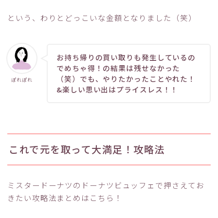
という、わりとどっこいな金額となりました（笑）
お持ち帰りの買い取りも発生しているの
でめちゃ得！の結果は残せなかった
（笑）でも、やりたかったことやれた！
ぽれぽれ
&楽しい思い出はプライスレス！！
これで元を取って大満足！攻略法
ミスタードーナツのドーナツビュッフェで押さえてお
きたい攻略法まとめはこちら！