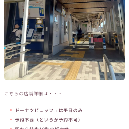
こちらの店舗詳細は・・・
ドーナツビュッフェは平日のみ
予約不要（というか予約不可）
駅から徒歩10秒の好立地