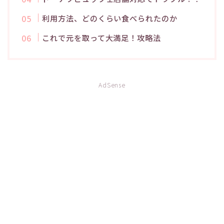
利用方法、どのくらい食べられたのか
これで元を取って大満足！攻略法
AdSense