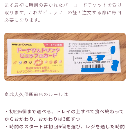
まず最初に時刻の書かれたバーコードチケットを受け
取ります。これがビュッフェの証！注文する際に毎回
必要になります。
京成大久保駅前店のルールは
・初回6個まで選べる、トレイの上すべて食べ終わって
からおかわり、おかわりは3個ずつ
・
時間のスタートは初回6個を選び、レジを通した時間